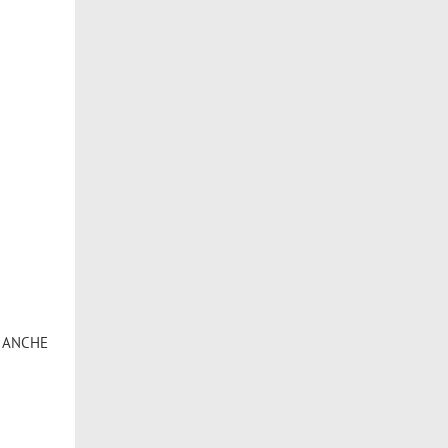
o, ANCHE