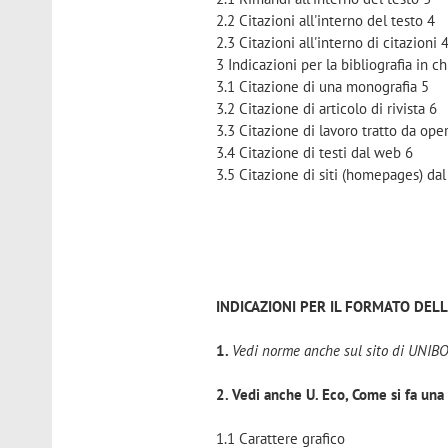
2.2 Citazioni all'interno del testo 4
2.3 Citazioni all'interno di citazioni 
3 Indicazioni per la bibliografia in c
3.1 Citazione di una monografia 5
3.2 Citazione di articolo di rivista 6
3.3 Citazione di lavoro tratto da ope
3.4 Citazione di testi dal web 6
3.5 Citazione di siti (homepages) da
INDICAZIONI PER IL FORMATO DELL
1.
Vedi norme anche sul sito di UNIBO,
2. Vedi anche U. Eco, Come si fa una
1.1 Carattere grafico