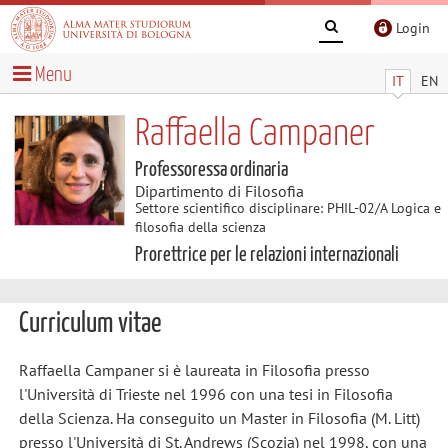
Login
Menu
IT
EN
Raffaella Campaner
Professoressa ordinaria
Dipartimento di Filosofia
Settore scientifico disciplinare: PHIL-02/A Logica e
filosofia della scienza
Prorettrice per le relazioni internazionali
Curriculum vitae
Raffaella Campaner si è laureata in Filosofia presso
l'Università di Trieste nel 1996 con una tesi in Filosofia
della Scienza. Ha conseguito un Master in Filosofia (M. Litt)
presso l'Università di St. Andrews (Scozia) nel 1998, con una