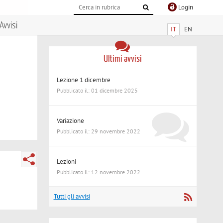
Login
Avvisi
IT
EN
Ultimi avvisi
Lezione 1 dicembre
Pubblicato il: 01 dicembre 2025
Variazione
Pubblicato il: 29 novembre 2022
Lezioni
Pubblicato il: 12 novembre 2022
Tutti gli avvisi