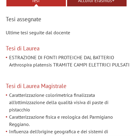
Tesi
Accordi Erasmus+
Tesi assegnate
Ultime tesi seguite dal docente
Tesi di Laurea
ESTRAZIONE DI FONTI PROTEICHE DAL BATTERIO
Arthrospira platensis TRAMITE CAMPI ELETTRICI PULSATI
Tesi di Laurea Magistrale
Caratterizzazione colorimetrica finalizzata
all’ottimizzazione della qualità visiva di paste di
pistacchio
Caratterizzazione fisica e reologica del Parmigiano
Reggiano.
Influenza dell’origine geografica e dei sistemi di