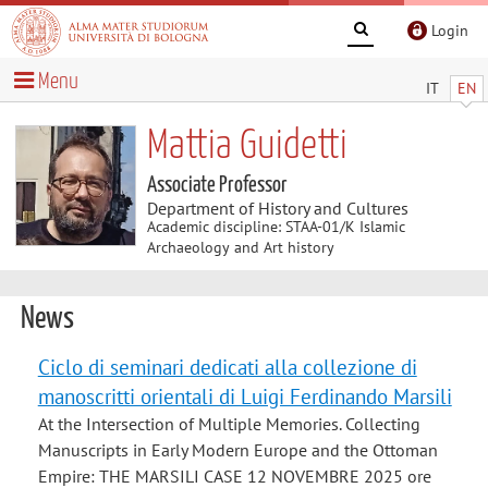
Login
Menu
IT
EN
Mattia Guidetti
Associate Professor
Department of History and Cultures
Academic discipline: STAA-01/K Islamic
Archaeology and Art history
News
Ciclo di seminari dedicati alla collezione di
manoscritti orientali di Luigi Ferdinando Marsili
At the Intersection of Multiple Memories. Collecting
Manuscripts in Early Modern Europe and the Ottoman
Empire: THE MARSILI CASE 12 NOVEMBRE 2025 ore