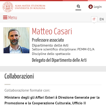
Login
Menu
IT
EN
Matteo Casari
Professore associato
Dipartimento delle Arti
Settore scientifico disciplinare: PEMM-01/A
Discipline dello spettacolo
Delegato del Dipartimento delle Arti
Collaborazioni
Collaborazione formale con:
Ministero degli gli Affari Esteri â Direzione Generale per la
Promozione e la Cooperazione Culturale, Ufficio II