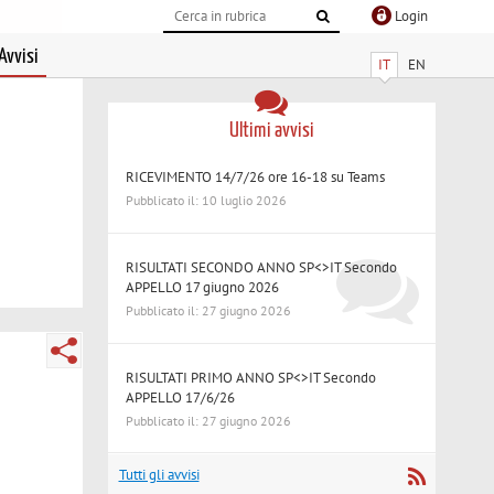
Login
Avvisi
IT
EN
Ultimi avvisi
RICEVIMENTO 14/7/26 ore 16-18 su Teams
Pubblicato il: 10 luglio 2026
RISULTATI SECONDO ANNO SP<>IT Secondo
APPELLO 17 giugno 2026
Pubblicato il: 27 giugno 2026
RISULTATI PRIMO ANNO SP<>IT Secondo
APPELLO 17/6/26
Pubblicato il: 27 giugno 2026
Tutti gli avvisi