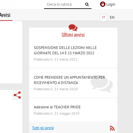
Login
Avvisi
IT
EN
Ultimi avvisi
SOSPENSIONE DELLE LEZIONI NELLE
GIORNATE DEL 14 E 15 MARZO 2022
Pubblicato il: 13 marzo 2022
COME PRENDERE UN APPUNTAMENTO PER
RICEVIMENTO A DISTANZA
Pubblicato il: 22 marzo 2020
Adesione al TEACHER PRIDE
Pubblicato il: 21 maggio 2019
Tutti gli avvisi