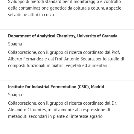
Sviluppo di metodi standard per il monitoraggio e controllo
della contaminazione genetica da coltura a coltura, a specie
selvatiche affini in colza
Department of Analytical Chemistry, University of Granada
Spagna
Collaborazione, con il gruppo di ricerca coordinato dal Prof.
Alberto Fernandez e dal Prof. Antonio Segura, per lo studio di
composti funzionali in matrici vegetali ed alimentari
Institute for Industrial Fermentation (CSIC), Madrid
Spagna
Collaborazione, con il gruppo di ricerca coordinato dal Dr.
Alejandro Cifuentes, relativamente alla espressione di
metaboliti secondari in piante di interesse agrario