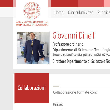
Home
Curriculum vitae
Pubblic
Giovanni Dinelli
Professore ordinario
Dipartimento di Scienze e Tecnologi
Settore scientifico disciplinare: AGRI-02/
Direttore Dipartimento di Scienze e T
Collaborazioni
Collaborazione formale con:
Paese: