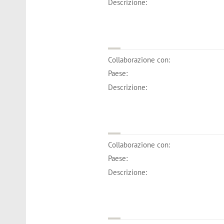
Descrizione:
Collaborazione con:
Paese:
Descrizione:
Collaborazione con:
Paese:
Descrizione: