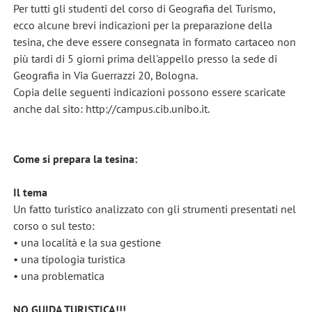
Per tutti gli studenti del corso di Geografia del Turismo,
ecco alcune brevi indicazioni per la preparazione della
tesina, che deve essere consegnata in formato cartaceo non
più tardi di 5 giorni prima dell'appello presso la sede di
Geografia in Via Guerrazzi 20, Bologna.
Copia delle seguenti indicazioni possono essere scaricate
anche dal sito: http://campus.cib.unibo.it.
Come si prepara la tesina:
Il tema
Un fatto turistico analizzato con gli strumenti presentati nel
corso o sul testo:
• una località e la sua gestione
• una tipologia turistica
• una problematica
NO GUIDA TURISTICA!!!