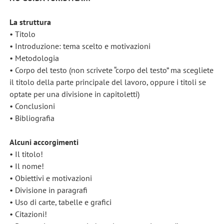
La struttura
• Titolo
• Introduzione: tema scelto e motivazioni
• Metodologia
• Corpo del testo (non scrivete “corpo del testo” ma scegliete
il titolo della parte principale del lavoro, oppure i titoli se
optate per una divisione in capitoletti)
• Conclusioni
• Bibliografia
Alcuni accorgimenti
• Il titolo!
• Il nome!
• Obiettivi e motivazioni
• Divisione in paragrafi
• Uso di carte, tabelle e grafici
• Citazioni!