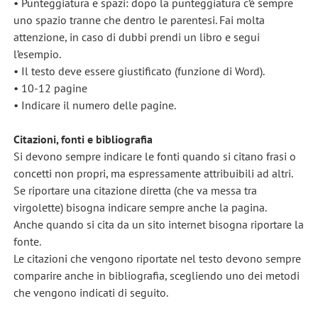
• Punteggiatura e spazi: dopo la punteggiatura c’è sempre
uno spazio tranne che dentro le parentesi. Fai molta
attenzione, in caso di dubbi prendi un libro e segui
l’esempio.
• Il testo deve essere giustificato (funzione di Word).
• 10-12 pagine
• Indicare il numero delle pagine.
Citazioni, fonti e bibliografia
Si devono sempre indicare le fonti quando si citano frasi o
concetti non propri, ma espressamente attribuibili ad altri.
Se riportare una citazione diretta (che va messa tra
virgolette) bisogna indicare sempre anche la pagina.
Anche quando si cita da un sito internet bisogna riportare la
fonte.
Le citazioni che vengono riportate nel testo devono sempre
comparire anche in bibliografia, scegliendo uno dei metodi
che vengono indicati di seguito.