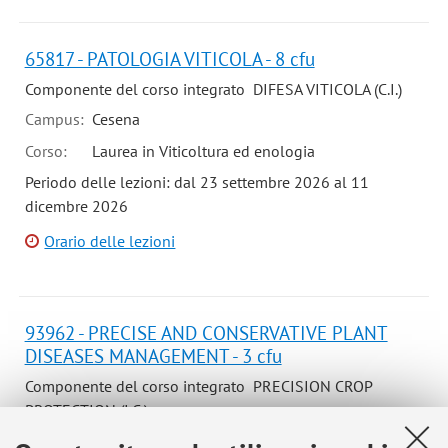
65817 - PATOLOGIA VITICOLA - 8 cfu
Componente del corso integrato DIFESA VITICOLA (C.I.)
Campus:
Cesena
Corso:
Laurea in Viticoltura ed enologia
Periodo delle lezioni: dal 23 settembre 2026 al 11
dicembre 2026
Orario delle lezioni
93962 - PRECISE AND CONSERVATIVE PLANT
DISEASES MANAGEMENT - 3 cfu
Componente del corso integrato PRECISION CROP
PROTECTION (I.C.)
Campus:
Bologna