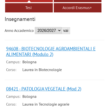
Tesi
Accordi Erasmus+
Insegnamenti
Anno Accademico
94608 - BIOTECNOLOGIE AGROAMBIENTALI E
ALIMENTARI (Modulo 2)
Campus:
Bologna
Corso:
Laurea in Biotecnologie
08421 - PATOLOGIA VEGETALE (Mod 2)
Campus:
Bologna
Corso:
Laurea in Tecnologie agrarie