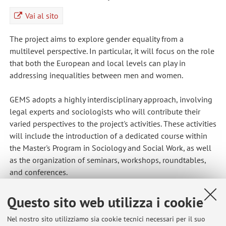
Vai al sito
The project aims to explore gender equality from a
multilevel perspective. In particular, it will focus on the role
that both the European and local levels can play in
addressing inequalities between men and women.
GEMS adopts a highly interdisciplinary approach, involving
legal experts and sociologists who will contribute their
varied perspectives to the project's activities. These activities
will include the introduction of a dedicated course within
the Master's Program in Sociology and Social Work, as well
as the organization of seminars, workshops, roundtables,
and conferences.
Questo sito web utilizza i cookie
Nel nostro sito utilizziamo sia cookie tecnici necessari per il suo