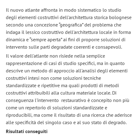
Il nuovo atlante affronta in modo sistematico lo studio
degli elementi costruttivi dell'architettura storica bolognese
secondo una concezione “geografica” del problema che
indaga il lessico costruttivo dell'architettura locale in forma
dinamica e “sempre aperta” ai fini di proporre soluzioni di
intervento sulle parti degradate coerenti e consapevoli.
Il valore dell'atlante non risiede nella semplice
rappresentazione di casi di studio specifici, ma in quanto
descrive un metodo di approccio all'analisi degli elementi
costruttivi intesi non come soluzioni tecniche
standardizzate e ripetitive ma quali prodotti di metodi
costruttivi attribuibili alla cultura materiale locale. Di
conseguenza l'intervento restaurativo è concepito non più
come un repertorio di soluzioni standardizzate e
riproducibili, ma come il risultato di una ricerca che aderisce
alle specificità del singolo caso e al suo stato di degrado.
Risultati conseguiti