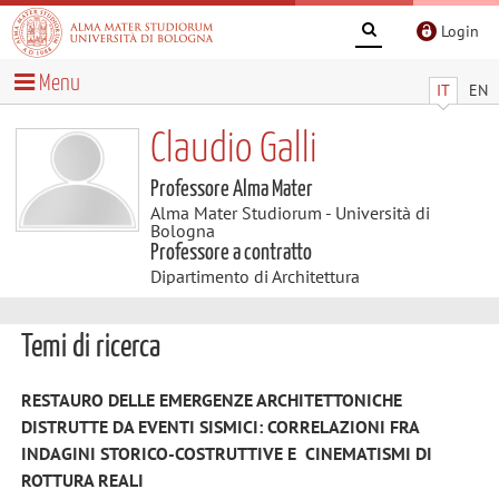
Login
Menu
IT
EN
Claudio Galli
Professore Alma Mater
Alma Mater Studiorum - Università di
Bologna
Professore a contratto
Dipartimento di Architettura
Temi di ricerca
RESTAURO DELLE EMERGENZE ARCHITETTONICHE
DISTRUTTE DA EVENTI SISMICI: CORRELAZIONI FRA
INDAGINI STORICO-COSTRUTTIVE E CINEMATISMI DI
ROTTURA REALI