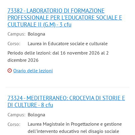
73382 - LABORATORIO DI FORMAZIONE
PROFESSIONALE PER L'EDUCATORE SOCIALE E
CULTURALE II (G.M) - 3 cfu
Campus:
Bologna
Corso:
Laurea in Educatore sociale e culturale
Periodo delle lezioni: dal 16 novembre 2026 al 2
dicembre 2026
Orario delle lezioni
73324 - MEDITERRANEO: CROCEVIA DI STORIE E
DI CULTURE - 8 cfu
Campus:
Bologna
Laurea Magistrale in Progettazione e gestione
Corso:
dell'intervento educativo nel disagio sociale