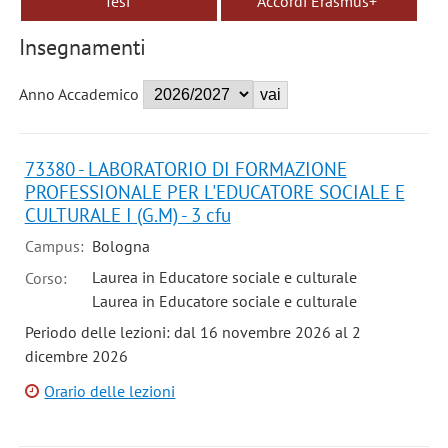
Tesi
Accordi Erasmus+
Insegnamenti
Anno Accademico
73380 - LABORATORIO DI FORMAZIONE
PROFESSIONALE PER L'EDUCATORE SOCIALE E
CULTURALE I (G.M) - 3 cfu
Campus:
Bologna
Laurea in Educatore sociale e culturale
Corso:
Laurea in Educatore sociale e culturale
Periodo delle lezioni: dal 16 novembre 2026 al 2
dicembre 2026
Orario delle lezioni