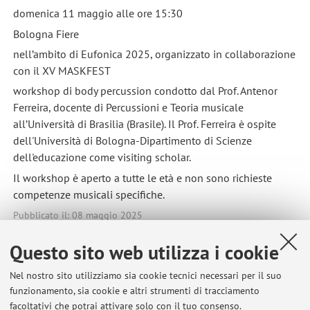
domenica 11 maggio alle ore 15:30
Bologna Fiere
nell’ambito di Eufonica 2025, organizzato in collaborazione
con il XV MASKFEST
workshop di body percussion condotto dal Prof. Antenor
Ferreira, docente di Percussioni e Teoria musicale
all’Università di Brasilia (Brasile). Il Prof. Ferreira è ospite
dell'Università di Bologna-Dipartimento di Scienze
dell'educazione come visiting scholar.
Il workshop è aperto a tutte le età e non sono richieste
competenze musicali specifiche.
Pubblicato il: 08 maggio 2025
Questo sito web utilizza i cookie
Nel nostro sito utilizziamo sia cookie tecnici necessari per il suo
Ultimi avvisi
funzionamento, sia cookie e altri strumenti di tracciamento
facoltativi che potrai attivare solo con il tuo consenso.