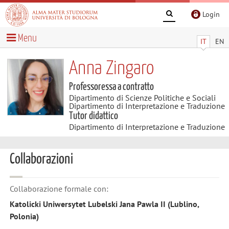
Login
Menu
IT
EN
Anna Zingaro
Professoressa a contratto
Dipartimento di Scienze Politiche e Sociali
Dipartimento di Interpretazione e Traduzione
Tutor didattico
Dipartimento di Interpretazione e Traduzione
Collaborazioni
Collaborazione formale con:
Katolicki Uniwersytet Lubelski Jana Pawla II (Lublino,
Polonia)