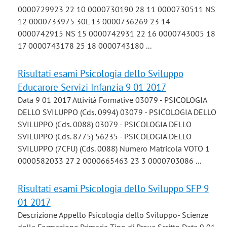
0000729923 22 10 0000730190 28 11 0000730511 NS
12 0000733975 30L 13 0000736269 23 14
0000742915 NS 15 0000742931 22 16 0000743005 18
17 0000743178 25 18 0000743180 ...
Risultati esami Psicologia dello Sviluppo
Educarore Servizi Infanzia 9 01 2017
Data 9 01 2017 Attività Formative 03079 - PSICOLOGIA
DELLO SVILUPPO (Cds. 0994) 03079 - PSICOLOGIA DELLO
SVILUPPO (Cds. 0088) 03079 - PSICOLOGIA DELLO
SVILUPPO (Cds. 8775) 56235 - PSICOLOGIA DELLO
SVILUPPO (7CFU) (Cds. 0088) Numero Matricola VOTO 1
0000582033 27 2 0000665463 23 3 0000703086 ...
Risultati esami Psicologia dello Sviluppo SFP 9
01 2017
Descrizione Appello Psicologia dello Sviluppo- Scienze