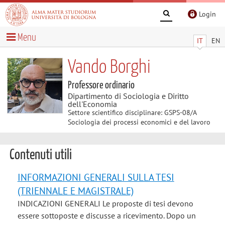
Login
Menu
IT
EN
Vando Borghi
Professore ordinario
Dipartimento di Sociologia e Diritto
dell'Economia
Settore scientifico disciplinare: GSPS-08/A
Sociologia dei processi economici e del lavoro
Contenuti utili
INFORMAZIONI GENERALI SULLA TESI
(TRIENNALE E MAGISTRALE)
INDICAZIONI GENERALI Le proposte di tesi devono
essere sottoposte e discusse a ricevimento. Dopo un