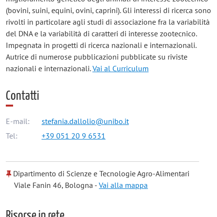
(bovini, suini, equini, ovini, caprini). Gli interessi di ricerca sono
rivolti in particolare agli studi di associazione fra la variabilità
del DNA e la variabilità di caratteri di interesse zootecnico.
Impegnata in progetti di ricerca nazionali e internazionali.
Autrice di numerose pubblicazioni pubblicate su riviste
nazionali e internazionali.
Vai al Curriculum
Contatti
E-mail:
stefania.dallolio@unibo.it
Tel:
+39 051 20 9 6531
Dipartimento di Scienze e Tecnologie Agro-Alimentari
Viale Fanin 46, Bologna -
Vai alla mappa
Risorse in rete