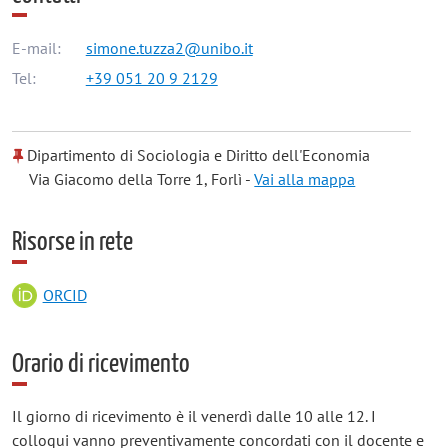
E-mail:
simone.tuzza2@unibo.it
Tel:
+39 051 20 9 2129
Dipartimento di Sociologia e Diritto dell'Economia
Via Giacomo della Torre 1, Forlì -
Vai alla mappa
Risorse in rete
ORCID
Orario di ricevimento
Il giorno di ricevimento è il venerdì dalle 10 alle 12. I
colloqui vanno preventivamente concordati con il docente e