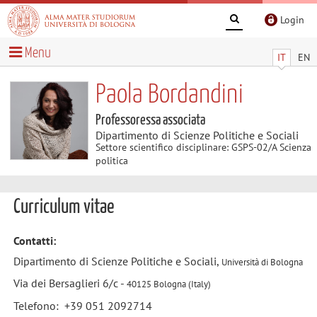
Login
Menu
IT
EN
Paola Bordandini
Professoressa associata
Dipartimento di Scienze Politiche e Sociali
Settore scientifico disciplinare: GSPS-02/A Scienza
politica
Curriculum vitae
Contatti:
Dipartimento di Scienze Politiche e Sociali,
Università di Bologna
Via dei Bersaglieri 6/c -
40125 Bologna (Italy)
Telefono: +39 051 2092714