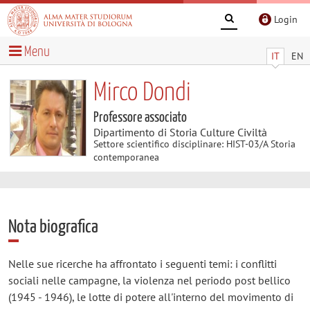
Login
Menu
IT
EN
Mirco Dondi
Professore associato
Dipartimento di Storia Culture Civiltà
Settore scientifico disciplinare: HIST-03/A Storia
contemporanea
Nota biografica
Nelle sue ricerche ha affrontato i seguenti temi: i conflitti
sociali nelle campagne, la violenza nel periodo post bellico
(1945 - 1946), le lotte di potere all'interno del movimento di