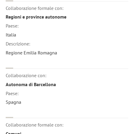
Collaborazione formale con:
Regioni e province autonome
Paese:
Italia
Descrizione:
Regione Emilia Romagna
Collaborazione con:
Autonoma di Barcellona
Paese:
Spagna
Collaborazione formale con:
Comuni