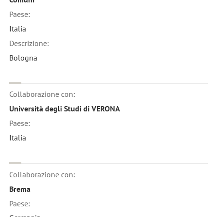
Paese:
Italia
Descrizione:
Bologna
Collaborazione con:
Università degli Studi di VERONA
Paese:
Italia
Collaborazione con:
Brema
Paese: