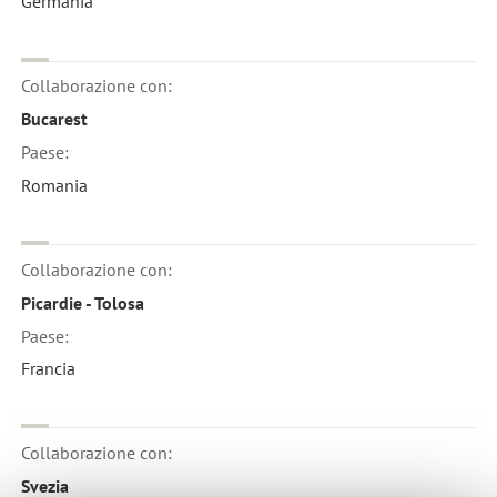
Germania
Collaborazione con:
Bucarest
Paese:
Romania
Collaborazione con:
Picardie - Tolosa
Paese:
Francia
Collaborazione con:
Svezia