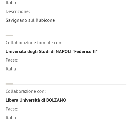
Italia
Descrizione:
Savignano sul Rubicone
Collaborazione formale con:
Università degli Studi di NAPOLI "Federico II"
Paese:
Italia
Collaborazione con:
Libera Università di BOLZANO
Paese:
Italia