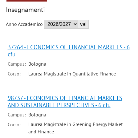
Insegnamenti
Anno Accademico
37264 - ECONOMICS OF FINANCIAL MARKETS - 6
cfu
Campus:
Bologna
Corso:
Laurea Magistrale in Quantitative Finance
98737 - ECONOMICS OF FINANCIAL MARKETS
AND SUSTAINABLE PERSPECTIVES - 6 cfu
Campus:
Bologna
Laurea Magistrale in Greening Energy Market
Corso:
and Finance