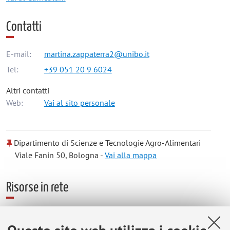
Contatti
E-mail:
martina.zappaterra2@unibo.it
Tel:
+39 051 20 9 6024
Altri contatti
Web:
Vai al sito personale
Dipartimento di Scienze e Tecnologie Agro-Alimentari
Viale Fanin 50, Bologna -
Vai alla mappa
Risorse in rete
ORCID