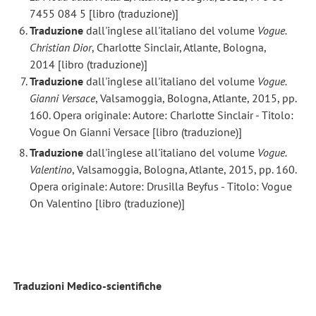
7455 084 5 [libro (traduzione)]
Traduzione
dall'inglese all'italiano del volume
Vogue.
Christian Dior
, Charlotte Sinclair, Atlante, Bologna,
2014 [libro (traduzione)]
Traduzione
dall'inglese all'italiano del volume
Vogue.
Gianni Versace
, Valsamoggia, Bologna, Atlante, 2015, pp.
160. Opera originale: Autore: Charlotte Sinclair - Titolo:
Vogue On Gianni Versace [libro (traduzione)]
Traduzione
dall'inglese all'italiano del volume
Vogue.
Valentino
, Valsamoggia, Bologna, Atlante, 2015, pp. 160.
Opera originale: Autore: Drusilla Beyfus - Titolo: Vogue
On Valentino [libro (traduzione)]
Traduzioni Medico-scientifiche