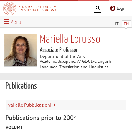
Login
Menu
IT
EN
Mariella Lorusso
Associate Professor
Department of the Arts
Academic discipline: ANGL-01/C English
Language, Translation and Linguistics
Publications
vai alle Pubblicazioni
Publications prior to 2004
VOLUMI