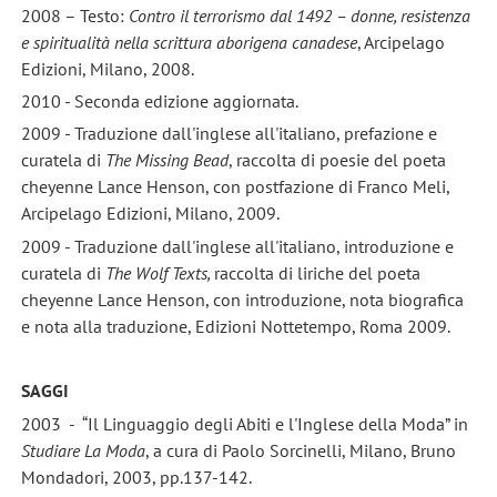
2008 – Testo:
Contro il terrorismo dal 1492 – donne, resistenza
e spiritualità nella scrittura aborigena canadese
, Arcipelago
Edizioni, Milano, 2008.
2010 - Seconda edizione aggiornata.
2009 - Traduzione dall'inglese all'italiano, prefazione e
curatela di
The Missing Bead
, raccolta di poesie del poeta
cheyenne Lance Henson, con postfazione di Franco Meli,
Arcipelago Edizioni, Milano, 2009.
2009 - Traduzione dall'inglese all'italiano, introduzione e
curatela di
The Wolf Texts,
raccolta di liriche del poeta
cheyenne Lance Henson, con introduzione, nota biografica
e nota alla traduzione, Edizioni Nottetempo, Roma 2009.
SAGGI
2003 - “Il Linguaggio degli Abiti e l'Inglese della Moda” in
Studiare La Moda
, a cura di Paolo Sorcinelli, Milano, Bruno
Mondadori, 2003, pp.137-142.