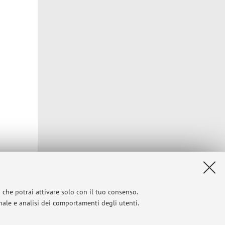
i che potrai attivare solo con il tuo consenso.
onale e analisi dei comportamenti degli utenti.