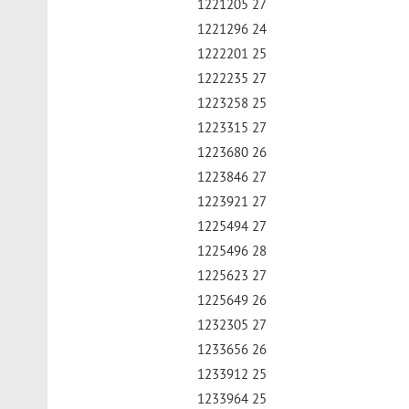
1221205 27
1221296 24
1222201 25
1222235 27
1223258 25
1223315 27
1223680 26
1223846 27
1223921 27
1225494 27
1225496 28
1225623 27
1225649 26
1232305 27
1233656 26
1233912 25
1233964 25