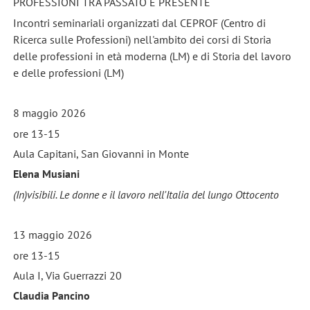
PROFESSIONI TRA PASSATO E PRESENTE
Incontri seminariali organizzati dal CEPROF (Centro di
Ricerca sulle Professioni) nell'ambito dei corsi di Storia
delle professioni in età moderna (LM) e di Storia del lavoro
e delle professioni (LM)
8 maggio 2026
ore 13-15
Aula Capitani, San Giovanni in Monte
Elena Musiani
(In)visibili. Le donne e il lavoro nell'Italia del lungo Ottocento
13 maggio 2026
ore 13-15
Aula I, Via Guerrazzi 20
Claudia Pancino