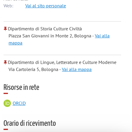
Web:
Vai al sito personale
Dipartimento di Storia Culture Civiltà
Piazza San Giovanni in Monte 2, Bologna -
Vai alla
mappa
Dipartimento di Lingue, Letterature e Culture Moderne
Via Cartoleria 5, Bologna -
Vai alla mappa
Risorse in rete
ORCID
Orario di ricevimento