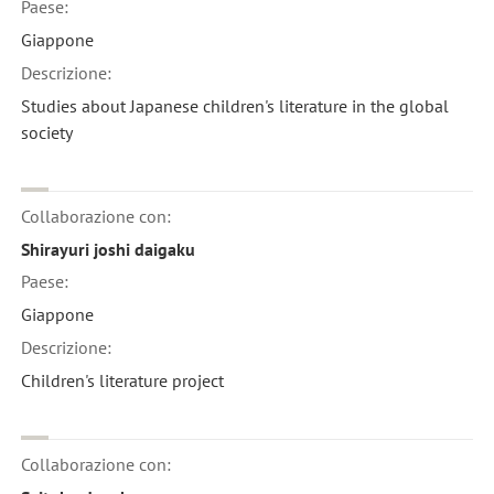
Paese:
Giappone
Descrizione:
Studies about Japanese children's literature in the global
society
Collaborazione con:
Shirayuri joshi daigaku
Paese:
Giappone
Descrizione:
Children's literature project
Collaborazione con: