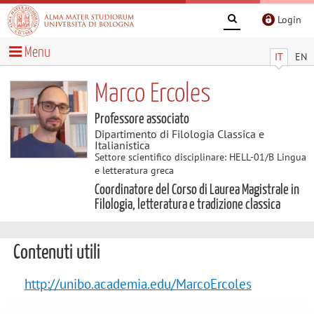
Login
Menu
IT
EN
Marco Ercoles
Professore associato
Dipartimento di Filologia Classica e
Italianistica
Settore scientifico disciplinare: HELL-01/B Lingua
e letteratura greca
Coordinatore del Corso di Laurea Magistrale in
Filologia, letteratura e tradizione classica
Contenuti utili
http://unibo.academia.edu/MarcoErcoles