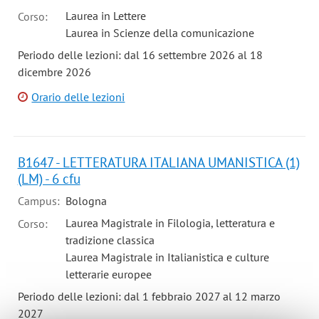
Laurea in Lettere
Corso:
Laurea in Scienze della comunicazione
Periodo delle lezioni: dal 16 settembre 2026 al 18
dicembre 2026
Orario delle lezioni
B1647 - LETTERATURA ITALIANA UMANISTICA (1)
(LM) - 6 cfu
Campus:
Bologna
Laurea Magistrale in Filologia, letteratura e
Corso:
tradizione classica
Laurea Magistrale in Italianistica e culture
letterarie europee
Periodo delle lezioni: dal 1 febbraio 2027 al 12 marzo
2027