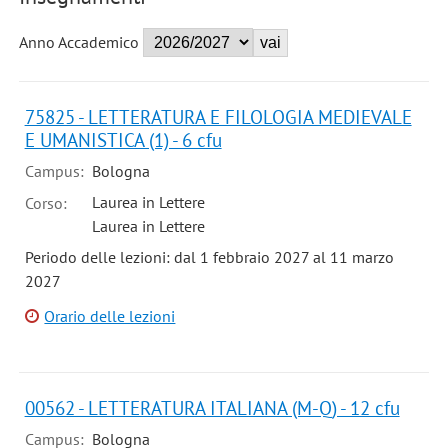
Anno Accademico
75825 - LETTERATURA E FILOLOGIA MEDIEVALE
E UMANISTICA (1) - 6 cfu
Campus:
Bologna
Laurea in Lettere
Corso:
Laurea in Lettere
Periodo delle lezioni: dal 1 febbraio 2027 al 11 marzo
2027
Orario delle lezioni
00562 - LETTERATURA ITALIANA (M-Q) - 12 cfu
Campus:
Bologna