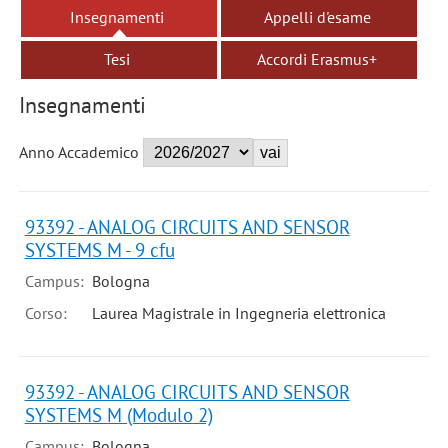
Insegnamenti
Appelli d'esame
Tesi
Accordi Erasmus+
Insegnamenti
Anno Accademico
93392 - ANALOG CIRCUITS AND SENSOR
SYSTEMS M - 9 cfu
Campus:
Bologna
Corso:
Laurea Magistrale in Ingegneria elettronica
93392 - ANALOG CIRCUITS AND SENSOR
SYSTEMS M (Modulo 2)
Campus:
Bologna