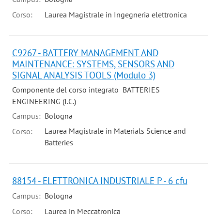
Corso:
Laurea Magistrale in Ingegneria elettronica
C9267 - BATTERY MANAGEMENT AND
MAINTENANCE: SYSTEMS, SENSORS AND
SIGNAL ANALYSIS TOOLS (Modulo 3)
Componente del corso integrato BATTERIES
ENGINEERING (I.C.)
Campus:
Bologna
Laurea Magistrale in Materials Science and
Corso:
Batteries
88154 - ELETTRONICA INDUSTRIALE P - 6 cfu
Campus:
Bologna
Corso:
Laurea in Meccatronica