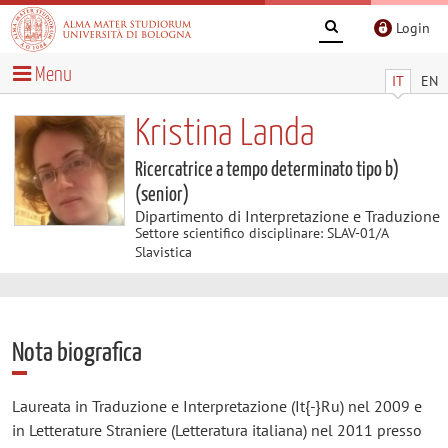
Login
Menu
IT
EN
Kristina Landa
Ricercatrice a tempo determinato tipo b)
(senior)
Dipartimento di Interpretazione e Traduzione
Settore scientifico disciplinare: SLAV-01/A
Slavistica
Nota biografica
Laureata in Traduzione e Interpretazione (It{-}Ru) nel 2009 e
in Letterature Straniere (Letteratura italiana) nel 2011 presso