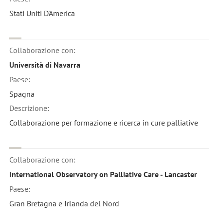
Stati Uniti D'America
Collaborazione con:
Università di Navarra
Paese:
Spagna
Descrizione:
Collaborazione per formazione e ricerca in cure palliative
Collaborazione con:
International Observatory on Palliative Care - Lancaster
Paese:
Gran Bretagna e Irlanda del Nord