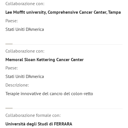
Collaborazione con:
Lee Moffit university, Comprehensive Cancer Center, Tampa
Paese:
Stati Uniti D'America
Collaborazione con:
Memoral Sloan Kettering Cancer Center
Paese:
Stati Uniti D'America
Descrizione:
Terapie innovative del cancro del colon-retto
Collaborazione formale con:
Università degli Studi di FERRARA