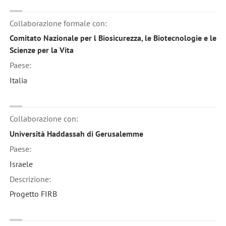
Collaborazione formale con:
Comitato Nazionale per l Biosicurezza, le Biotecnologie e le
Scienze per la Vita
Paese:
Italia
Collaborazione con:
Università Haddassah di Gerusalemme
Paese:
Israele
Descrizione:
Progetto FIRB