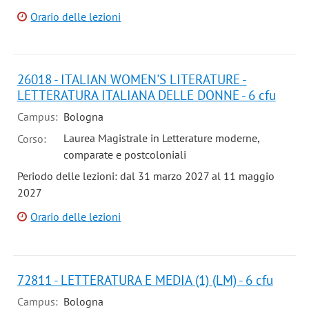
Orario delle lezioni
26018 - ITALIAN WOMEN'S LITERATURE -
LETTERATURA ITALIANA DELLE DONNE - 6 cfu
Campus:
Bologna
Laurea Magistrale in Letterature moderne,
Corso:
comparate e postcoloniali
Periodo delle lezioni: dal 31 marzo 2027 al 11 maggio
2027
Orario delle lezioni
72811 - LETTERATURA E MEDIA (1) (LM) - 6 cfu
Campus:
Bologna