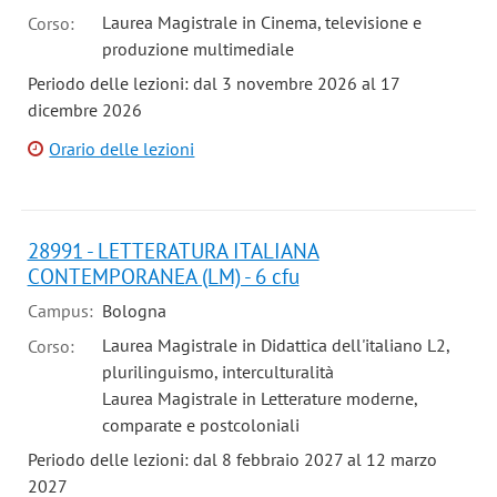
Laurea Magistrale in Cinema, televisione e
Corso:
produzione multimediale
Periodo delle lezioni: dal 3 novembre 2026 al 17
dicembre 2026
Orario delle lezioni
28991 - LETTERATURA ITALIANA
CONTEMPORANEA (LM) - 6 cfu
Campus:
Bologna
Laurea Magistrale in Didattica dell'italiano L2,
Corso:
plurilinguismo, interculturalità
Laurea Magistrale in Letterature moderne,
comparate e postcoloniali
Periodo delle lezioni: dal 8 febbraio 2027 al 12 marzo
2027