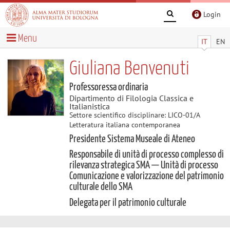
Login
Menu
IT
EN
Giuliana Benvenuti
Professoressa ordinaria
Dipartimento di Filologia Classica e
Italianistica
Settore scientifico disciplinare: LICO-01/A
Letteratura italiana contemporanea
Presidente Sistema Museale di Ateneo
Responsabile di unità di processo complesso di
rilevanza strategica SMA — Unità di processo
Comunicazione e valorizzazione del patrimonio
culturale dello SMA
Delegata per il patrimonio culturale