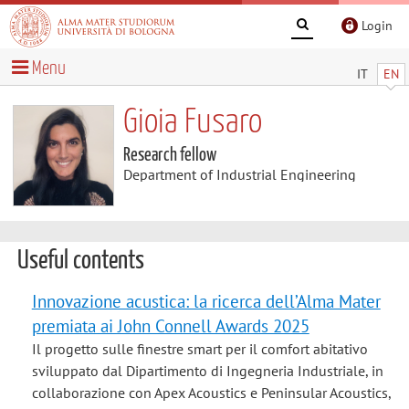
Login
Menu
IT
EN
Gioia Fusaro
Research fellow
Department of Industrial Engineering
Useful contents
Innovazione acustica: la ricerca dell’Alma Mater
premiata ai John Connell Awards 2025
Il progetto sulle finestre smart per il comfort abitativo
sviluppato dal Dipartimento di Ingegneria Industriale, in
collaborazione con Apex Acoustics e Peninsular Acoustics,