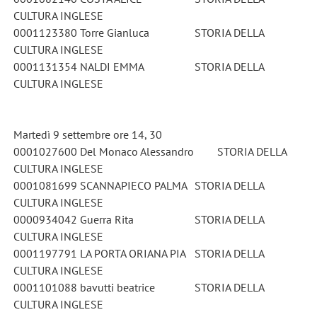
CULTURA INGLESE
0001123380 Torre Gianluca
STORIA DELLA
CULTURA INGLESE
0001131354 NALDI EMMA
STORIA DELLA
CULTURA INGLESE
Martedì 9 settembre ore 14, 30
0001027600 Del Monaco Alessandro
STORIA DELLA
CULTURA INGLESE
0001081699 SCANNAPIECO PALMA
STORIA DELLA
CULTURA INGLESE
0000934042 Guerra Rita
STORIA DELLA
CULTURA INGLESE
0001197791 LA PORTA ORIANA PIA
STORIA DELLA
CULTURA INGLESE
0001101088 bavutti beatrice
STORIA DELLA
CULTURA INGLESE