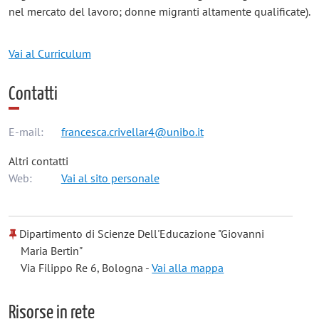
nel mercato del lavoro; donne migranti altamente qualificate).
Vai al Curriculum
Contatti
E-mail:
francesca.crivellar4@unibo.it
Altri contatti
Web:
Vai al sito personale
Dipartimento di Scienze Dell'Educazione "Giovanni
Maria Bertin"
Via Filippo Re 6, Bologna -
Vai alla mappa
Risorse in rete