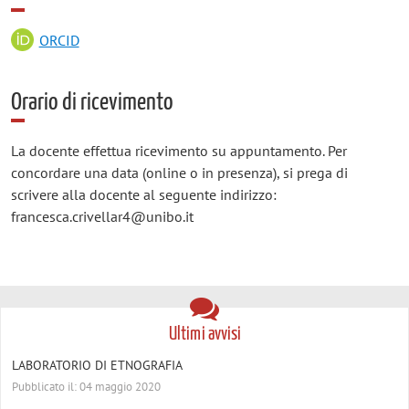
ORCID
Orario di ricevimento
La docente effettua ricevimento su appuntamento. Per
concordare una data (online o in presenza), si prega di
scrivere alla docente al seguente indirizzo:
francesca.crivellar4@unibo.it
Ultimi avvisi
LABORATORIO DI ETNOGRAFIA
Pubblicato il: 04 maggio 2020