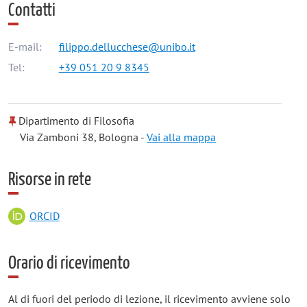
Contatti
E-mail:
filippo.dellucchese@unibo.it
Tel:
+39 051 20 9 8345
Dipartimento di Filosofia
Via Zamboni 38, Bologna -
Vai alla mappa
Risorse in rete
ORCID
Orario di ricevimento
Al di fuori del periodo di lezione, il ricevimento avviene solo