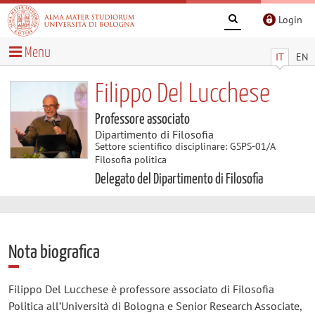
Login
Menu
IT
EN
Filippo Del Lucchese
Professore associato
Dipartimento di Filosofia
Settore scientifico disciplinare: GSPS-01/A
Filosofia politica
Delegato del Dipartimento di Filosofia
Nota biografica
Filippo Del Lucchese è professore associato di Filosofia
Politica all’Università di Bologna e Senior Research Associate,