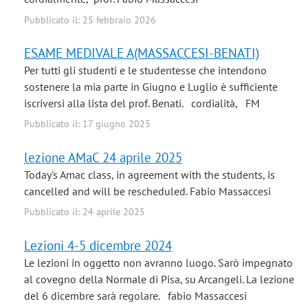
Pubblicato il: 25 febbraio 2026
ESAME MEDIVALE A(MASSACCESI-BENATI)
Per tutti gli studenti e le studentesse che intendono
sostenere la mia parte in Giugno e Luglio è sufficiente
iscriversi alla lista del prof. Benati. cordialità, FM
Pubblicato il: 17 giugno 2025
lezione AMaC 24 aprile 2025
Today's Amac class, in agreement with the students, is
cancelled and will be rescheduled. Fabio Massaccesi
Pubblicato il: 24 aprile 2025
Lezioni 4-5 dicembre 2024
Le lezioni in oggetto non avranno luogo. Sarò impegnato
al covegno della Normale di Pisa, su Arcangeli. La lezione
del 6 dicembre sarà regolare. fabio Massaccesi