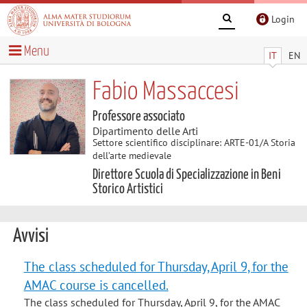
Login
Menu
IT
EN
Fabio Massaccesi
Professore associato
Dipartimento delle Arti
Settore scientifico disciplinare: ARTE-01/A Storia
dell’arte medievale
Direttore Scuola di Specializzazione in Beni
Storico Artistici
Avvisi
The class scheduled for Thursday, April 9, for the
AMAC course is cancelled.
The class scheduled for Thursday, April 9, for the AMAC