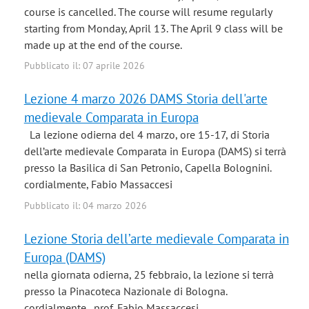
course is cancelled. The course will resume regularly
starting from Monday, April 13. The April 9 class will be
made up at the end of the course.
Pubblicato il: 07 aprile 2026
Lezione 4 marzo 2026 DAMS Storia dell'arte
medievale Comparata in Europa
La lezione odierna del 4 marzo, ore 15-17, di Storia
dell’arte medievale Comparata in Europa (DAMS) si terrà
presso la Basilica di San Petronio, Capella Bolognini.
cordialmente, Fabio Massaccesi
Pubblicato il: 04 marzo 2026
Lezione Storia dell’arte medievale Comparata in
Europa (DAMS)
nella giornata odierna, 25 febbraio, la lezione si terrà
presso la Pinacoteca Nazionale di Bologna.
cordialmente, prof. Fabio Massaccesi