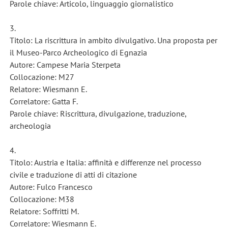
Parole chiave: Articolo, linguaggio giornalistico
3.
Titolo: La riscrittura in ambito divulgativo. Una proposta per
il Museo-Parco Archeologico di Egnazia
Autore: Campese Maria Sterpeta
Collocazione: M27
Relatore: Wiesmann E.
Correlatore: Gatta F.
Parole chiave: Riscrittura, divulgazione, traduzione,
archeologia
4.
Titolo: Austria e Italia: affinità e differenze nel processo
civile e traduzione di atti di citazione
Autore: Fulco Francesco
Collocazione: M38
Relatore: Soffritti M.
Correlatore: Wiesmann E.