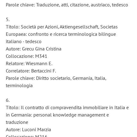
Parole chiave: Traduzione, atti, citazione, austriaco, tedesco
5.
Titolo: Società per Azioni, Aktiengesellschaft, Societas
Europaea: confronto e ricerca terminologica bilingue
italiano - tedesco
Autore: Grecu Gina Cristina
Collocazione: M341
Relatore: Wiesmann E.
Correlatore: Bertaccini F.
Parole chiave: Diritto societario, Germania, Italia,
terminologia
6.
Titolo: Il contratto di compravendita immobiliare in Italia e
in Germania: personal knowledge management e
traduzione
Autore: Luconi Marzia
Collocazione: M216