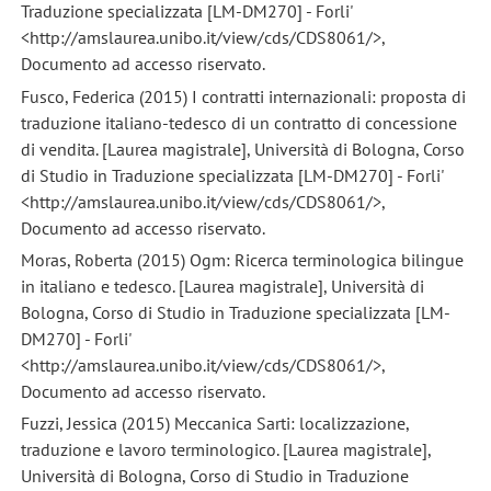
Traduzione specializzata [LM-DM270] - Forli'
<http://amslaurea.unibo.it/view/cds/CDS8061/>,
Documento ad accesso riservato.
Fusco, Federica (2015) I contratti internazionali: proposta di
traduzione italiano-tedesco di un contratto di concessione
di vendita. [Laurea magistrale], Università di Bologna, Corso
di Studio in Traduzione specializzata [LM-DM270] - Forli'
<http://amslaurea.unibo.it/view/cds/CDS8061/>,
Documento ad accesso riservato.
Moras, Roberta (2015) Ogm: Ricerca terminologica bilingue
in italiano e tedesco. [Laurea magistrale], Università di
Bologna, Corso di Studio in Traduzione specializzata [LM-
DM270] - Forli'
<http://amslaurea.unibo.it/view/cds/CDS8061/>,
Documento ad accesso riservato.
Fuzzi, Jessica (2015) Meccanica Sarti: localizzazione,
traduzione e lavoro terminologico. [Laurea magistrale],
Università di Bologna, Corso di Studio in Traduzione