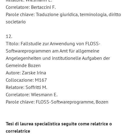
Correlatore: Bertaccini F.
Parole chiave: Traduzione giuridica, terminologia, diritto
societario
12.
Titolo: Fallstudie zur Anwendung von FLOSS-
Softwareprogrammen am Amt für allgemeine
Angelegenheiten und institutionelle Aufgaben der
Gemeinde Bozen
Autore: Zarske Irina
Collocazione: M167
Relatore: Soffritti M.
Correlatore: Wiesmann E.
Parole chiave: FLOSS-Softwareprogramme, Bozen
Tesi di laurea specialistica seguite come relatrice o
correlatrice