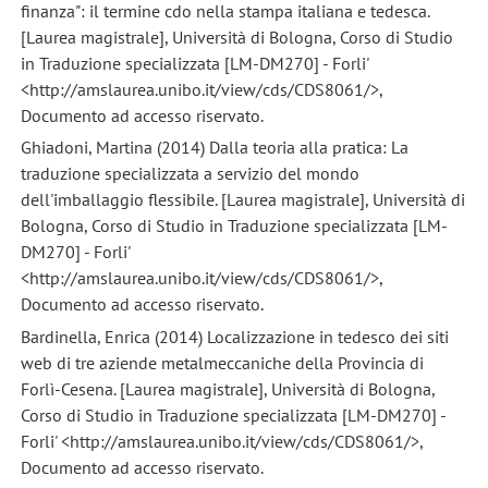
finanza": il termine cdo nella stampa italiana e tedesca.
[Laurea magistrale], Università di Bologna, Corso di Studio
in Traduzione specializzata [LM-DM270] - Forli'
<http://amslaurea.unibo.it/view/cds/CDS8061/>,
Documento ad accesso riservato.
Ghiadoni, Martina (2014) Dalla teoria alla pratica: La
traduzione specializzata a servizio del mondo
dell'imballaggio flessibile. [Laurea magistrale], Università di
Bologna, Corso di Studio in Traduzione specializzata [LM-
DM270] - Forli'
<http://amslaurea.unibo.it/view/cds/CDS8061/>,
Documento ad accesso riservato.
Bardinella, Enrica (2014) Localizzazione in tedesco dei siti
web di tre aziende metalmeccaniche della Provincia di
Forlì-Cesena. [Laurea magistrale], Università di Bologna,
Corso di Studio in Traduzione specializzata [LM-DM270] -
Forli' <http://amslaurea.unibo.it/view/cds/CDS8061/>,
Documento ad accesso riservato.