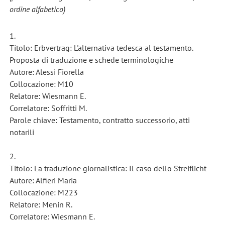
ordine alfabetico)
1.
Titolo: Erbvertrag: L'alternativa tedesca al testamento.
Proposta di traduzione e schede terminologiche
Autore: Alessi Fiorella
Collocazione: M10
Relatore: Wiesmann E.
Correlatore: Soffritti M.
Parole chiave: Testamento, contratto successorio, atti
notarili
2.
Titolo: La traduzione giornalistica: Il caso dello Streiflicht
Autore: Alfieri Maria
Collocazione: M223
Relatore: Menin R.
Correlatore: Wiesmann E.