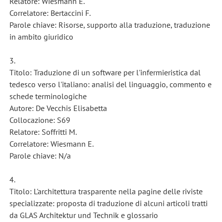
Relatore: Wiesmann E.
Correlatore: Bertaccini F.
Parole chiave: Risorse, supporto alla traduzione, traduzione
in ambito giuridico
3.
Titolo: Traduzione di un software per l'infermieristica dal
tedesco verso l'italiano: analisi del linguaggio, commento e
schede terminologiche
Autore: De Vecchis Elisabetta
Collocazione: S69
Relatore: Soffritti M.
Correlatore: Wiesmann E.
Parole chiave: N/a
4.
Titolo: L'architettura trasparente nella pagine delle riviste
specializzate: proposta di traduzione di alcuni articoli tratti
da GLAS Architektur und Technik e glossario