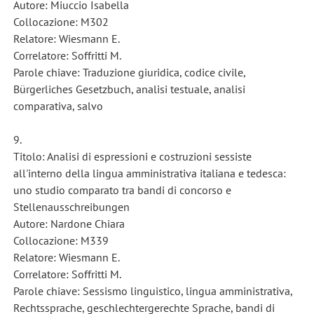
Autore: Miuccio Isabella
Collocazione: M302
Relatore: Wiesmann E.
Correlatore: Soffritti M.
Parole chiave: Traduzione giuridica, codice civile,
Bürgerliches Gesetzbuch, analisi testuale, analisi
comparativa, salvo
9.
Titolo: Analisi di espressioni e costruzioni sessiste
all'interno della lingua amministrativa italiana e tedesca:
uno studio comparato tra bandi di concorso e
Stellenausschreibungen
Autore: Nardone Chiara
Collocazione: M339
Relatore: Wiesmann E.
Correlatore: Soffritti M.
Parole chiave: Sessismo linguistico, lingua amministrativa,
Rechtssprache, geschlechtergerechte Sprache, bandi di