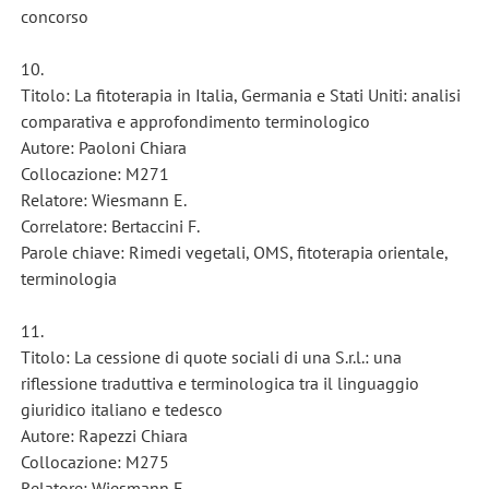
concorso
10.
Titolo: La fitoterapia in Italia, Germania e Stati Uniti: analisi
comparativa e approfondimento terminologico
Autore: Paoloni Chiara
Collocazione: M271
Relatore: Wiesmann E.
Correlatore: Bertaccini F.
Parole chiave: Rimedi vegetali, OMS, fitoterapia orientale,
terminologia
11.
Titolo: La cessione di quote sociali di una S.r.l.: una
riflessione traduttiva e terminologica tra il linguaggio
giuridico italiano e tedesco
Autore: Rapezzi Chiara
Collocazione: M275
Relatore: Wiesmann E.