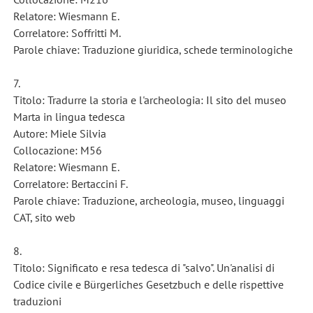
Relatore: Wiesmann E.
Correlatore: Soffritti M.
Parole chiave: Traduzione giuridica, schede terminologiche
7.
Titolo: Tradurre la storia e l'archeologia: Il sito del museo
Marta in lingua tedesca
Autore: Miele Silvia
Collocazione: M56
Relatore: Wiesmann E.
Correlatore: Bertaccini F.
Parole chiave: Traduzione, archeologia, museo, linguaggi
CAT, sito web
8.
Titolo: Significato e resa tedesca di "salvo". Un'analisi di
Codice civile e Bürgerliches Gesetzbuch e delle rispettive
traduzioni