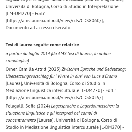
Università di Bologna, Corso di Studio in Interpretazione
[LM-DM270] - Forli'
[https://amslaurea.unibo.it/view/cds/CDS8060/],
Documento ad accesso riservato.
Tesi di laurea seguite come relatrice
a partire da luglio 2014 (da AMS tesi di laurea; in ordine
cronologico)
Orner, Camilla Astrid (2025)
Zwischen Sprache und Bedeutung:
Übersetzungsvorschlag für "Vivere in due" von Luce d'Eramo
[Laurea], Università di Bologna, Corso di Studio in
Mediazione linguistica interculturale [L-DM270] - Forli'
[https://amslaurea.unibo.it/view/cds/CDS8059/]
Pelagalli, Sofia (2024)
Lagersprache e Lagerdolmetscher: la
situazione linguistica e gli interpreti nei campi di
concentramento
[Laurea], Università di Bologna, Corso di
Studio in Mediazione linguistica interculturale [L-DM270] -