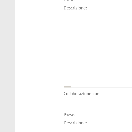
Descrizione:
Collaborazione con:
Paese:
Descrizione: