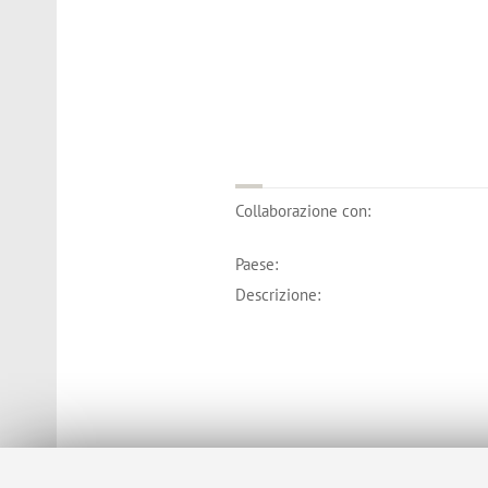
Collaborazione con:
Paese:
Descrizione: