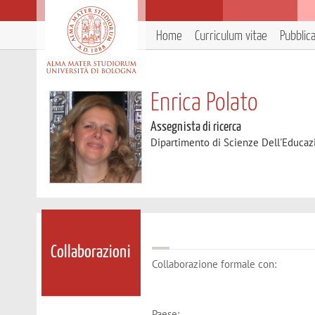
Home
Curriculum vitae
Pubblic
Enrica Polato
Assegnista di ricerca
Dipartimento di Scienze Dell'Educaz
Collaborazioni
Collaborazione formale con:
Paese: