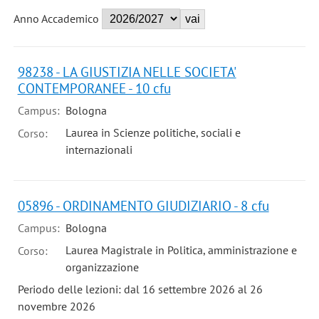
Anno Accademico
98238 - LA GIUSTIZIA NELLE SOCIETA'
CONTEMPORANEE - 10 cfu
Campus:
Bologna
Laurea in Scienze politiche, sociali e
Corso:
internazionali
05896 - ORDINAMENTO GIUDIZIARIO - 8 cfu
Campus:
Bologna
Laurea Magistrale in Politica, amministrazione e
Corso:
organizzazione
Periodo delle lezioni: dal 16 settembre 2026 al 26
novembre 2026