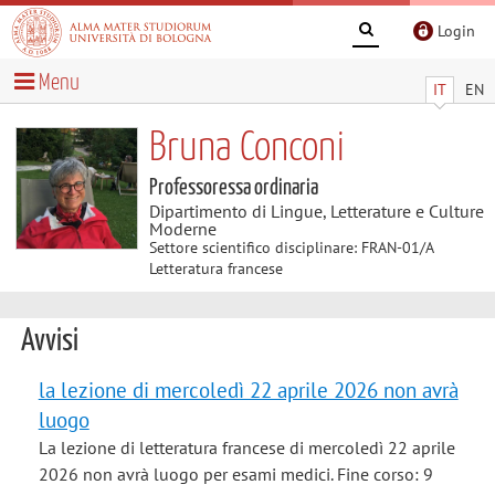
Login
Menu
IT
EN
Bruna Conconi
Professoressa ordinaria
Dipartimento di Lingue, Letterature e Culture
Moderne
Settore scientifico disciplinare: FRAN-01/A
Letteratura francese
Avvisi
la lezione di mercoledì 22 aprile 2026 non avrà
luogo
La lezione di letteratura francese di mercoledì 22 aprile
2026 non avrà luogo per esami medici. Fine corso: 9