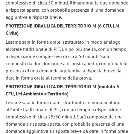
complessivo di circa 50 minuti. Rimangono le due domande
a risposta aperta, con probabile presenza di una domanda
aggiuntiva a risposta breve.
PROTEZIONE IDRAULICA DEL TERRITORIO M (6 CFU, LM
Civile)
L'esame sarà in forma orale, strutturato in modo analogo
all'orale tradizionale di PIT, un po' più snello, con un tempo
a disposizione complessivo di circa 50 minuti. Sarà
composto da due domande a risposta aperta, con probabile
presenza di una domanda aggiuntiva a risposta breve da
dare in forma orale al termine della prova.
PROTEZIONE IDRAULICA DEL TERRITORIO M (modulo 3
CFU, LM Ambiente e Territorio)
L'esame sarà in forma orale, strutturato in modo analogo
all'orale tradizionale di PIT, con un tempo a disposizione
complessivo di circa 25/30 minuti. Sarà composto da una
domanda a risposta aperta, con probabile presenza di una
domanda aggiuntiva a risposta breve da dare in forma orale