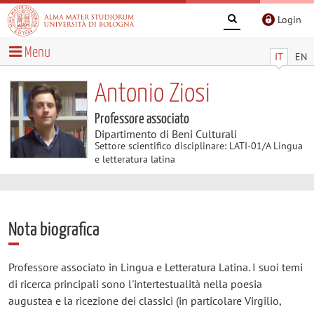
Login
Menu
IT
EN
Antonio Ziosi
Professore associato
Dipartimento di Beni Culturali
Settore scientifico disciplinare: LATI-01/A Lingua
e letteratura latina
Nota biografica
Professore associato in Lingua e Letteratura Latina. I suoi temi
di ricerca principali sono l'intertestualità nella poesia
augustea e la ricezione dei classici (in particolare Virgilio,