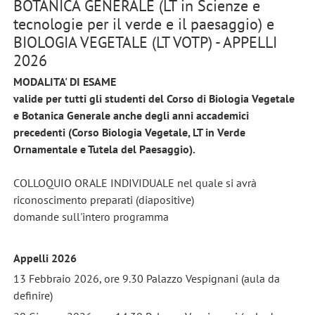
BOTANICA GENERALE (LT in Scienze e
tecnologie per il verde e il paesaggio) e
BIOLOGIA VEGETALE (LT VOTP) - APPELLI
2026
MODALITA' DI ESAME
valide per tutti gli studenti del Corso di Biologia Vegetale
e Botanica Generale anche degli anni accademici
precedenti (Corso Biologia Vegetale, LT in Verde
Ornamentale e Tutela del Paesaggio).
COLLOQUIO ORALE INDIVIDUALE nel quale si avrà
riconoscimento preparati (diapositive)
domande sull'intero programma
Appelli 2026
13 Febbraio 2026, ore 9.30 Palazzo Vespignani (aula da
definire)