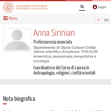
Login
Menu
IT
EN
Anna Sirinian
Professoressa associata
Dipartimento di Storia Culture Civiltà
Settore scientifico disciplinare: STAA-01/M
Armenistica, caucasologia, mongolistica e
turcologia
Coordinatrice del Corso di Laurea in
Antropologia, religioni, civiltà orientali
Nota biografica