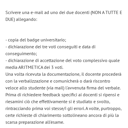
Scrivere una e-mail ad uno dei due docenti (NON A TUTTE E
DUE) allegando:
- copia del badge universitario;
- dichiarazione dei tre voti conseguiti e data di
conseguimento;
- dichiarazione di accettazione del voto complessivo quale
media ARITMETICA dei 3 voti.
Una volta ricevuta la documentazione, il docente procederà
con la verbalizzazione e comunicherà o darà riscontro
veloce allo studente (via mail) l'avvenuta firma del verbale.
Prima di richiedere feedback specifici ai docenti si ripensi e
riesamini ciò che effettivamente si è studiato e svolto,
rintracciando prima voi stesse/i gli errori. A volte, purtroppo,
certe richieste di chiarimento sottolineano ancora di più la
scarsa preparazione all'esame.